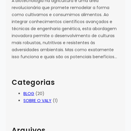
A biotecnologia na agricultura é uma área
revolucionária que promete remodelar a forma
como cultivamos e consumimos alimentos. Ao
integrar conhecimentos científicos avançados e
técnicas de engenharia genética, esta abordagem
inovadora permite o desenvolvimento de culturas
mais robustas, nutritivas e resistentes às
adversidades ambientais. Mas como exatamente
isso funciona e quais são os potenciais benefícios…
Categorias
BLOG
(20)
SOBRE O VALY
(1)
Arquivos