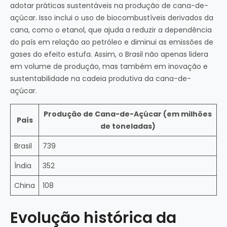
adotar práticas sustentáveis na produção de cana-de-
açúcar. Isso inclui o uso de biocombustíveis derivados da
cana, como o etanol, que ajuda a reduzir a dependência
do país em relação ao petróleo e diminui as emissões de
gases do efeito estufa. Assim, o Brasil não apenas lidera
em volume de produção, mas também em inovação e
sustentabilidade na cadeia produtiva da cana-de-
açúcar.
Produção de Cana-de-Açúcar (em milhões
País
de toneladas)
Brasil
739
Índia
352
China
108
Evolução histórica da