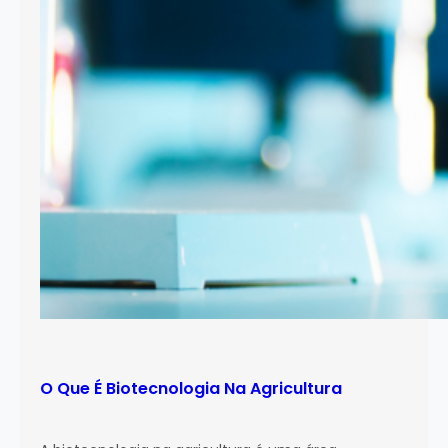
O Que É Biotecnologia Na Agricultura