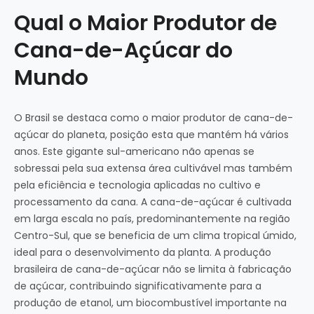
Qual o Maior Produtor de
Cana-de-Açúcar do
Mundo
O Brasil se destaca como o maior produtor de cana-de-
açúcar do planeta, posição esta que mantém há vários
anos. Este gigante sul-americano não apenas se
sobressai pela sua extensa área cultivável mas também
pela eficiência e tecnologia aplicadas no cultivo e
processamento da cana. A cana-de-açúcar é cultivada
em larga escala no país, predominantemente na região
Centro-Sul, que se beneficia de um clima tropical úmido,
ideal para o desenvolvimento da planta. A produção
brasileira de cana-de-açúcar não se limita à fabricação
de açúcar, contribuindo significativamente para a
produção de etanol, um biocombustível importante na