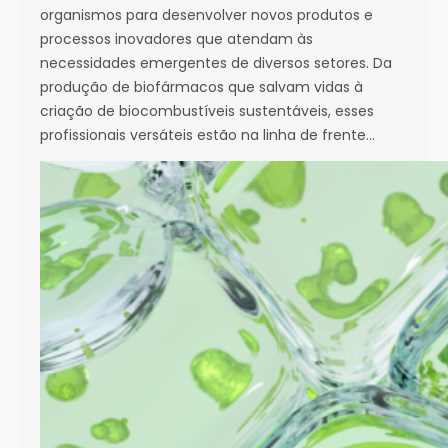
organismos para desenvolver novos produtos e
processos inovadores que atendam às
necessidades emergentes de diversos setores. Da
produção de biofármacos que salvam vidas à
criação de biocombustíveis sustentáveis, esses
profissionais versáteis estão na linha de frente…