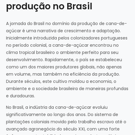
produção no Brasil
A jornada do Brasil no domínio da produção de cana-de-
açúcar é uma narrativa de crescimento e adaptação.
Inicialmente introduzida pelos colonizadores portugueses
no período colonial, a cana-de-açúcar encontrou no
clima tropical brasileiro o ambiente perfeito para seu
desenvolvimento. Rapidamente, o país se estabeleceu
como um dos maiores produtores globais, não apenas
em volume, mas também na eficiência da produção.
Durante séculos, este cultivo moldou a economia, o
ambiente e a sociedade brasileira de maneiras profundas
e duradouras.
No Brasil, a indústria da cana-de-açúcar evoluiu
significativamente ao longo dos anos. Do sistema de
plantações coloniais movido pelo trabalho escravo até o
avançado agronegócio do século XXI, com uma forte