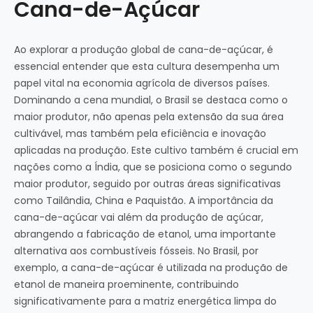
Cana-de-Açúcar
Ao explorar a produção global de cana-de-açúcar, é
essencial entender que esta cultura desempenha um
papel vital na economia agrícola de diversos países.
Dominando a cena mundial, o Brasil se destaca como o
maior produtor, não apenas pela extensão da sua área
cultivável, mas também pela eficiência e inovação
aplicadas na produção. Este cultivo também é crucial em
nações como a Índia, que se posiciona como o segundo
maior produtor, seguido por outras áreas significativas
como Tailândia, China e Paquistão. A importância da
cana-de-açúcar vai além da produção de açúcar,
abrangendo a fabricação de etanol, uma importante
alternativa aos combustíveis fósseis. No Brasil, por
exemplo, a cana-de-açúcar é utilizada na produção de
etanol de maneira proeminente, contribuindo
significativamente para a matriz energética limpa do