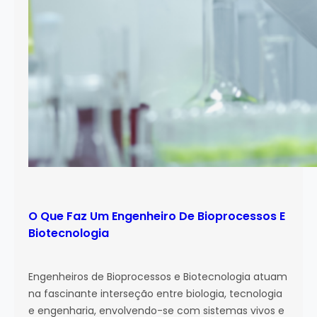
O Que Faz Um Engenheiro De Bioprocessos E
Biotecnologia
Engenheiros de Bioprocessos e Biotecnologia atuam
na fascinante interseção entre biologia, tecnologia
e engenharia, envolvendo-se com sistemas vivos e