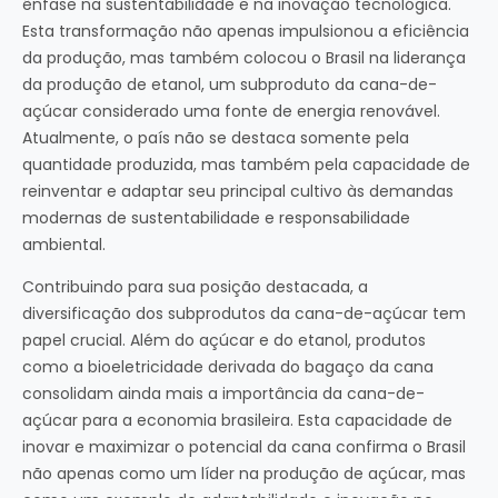
ênfase na sustentabilidade e na inovação tecnológica.
Esta transformação não apenas impulsionou a eficiência
da produção, mas também colocou o Brasil na liderança
da produção de etanol, um subproduto da cana-de-
açúcar considerado uma fonte de energia renovável.
Atualmente, o país não se destaca somente pela
quantidade produzida, mas também pela capacidade de
reinventar e adaptar seu principal cultivo às demandas
modernas de sustentabilidade e responsabilidade
ambiental.
Contribuindo para sua posição destacada, a
diversificação dos subprodutos da cana-de-açúcar tem
papel crucial. Além do açúcar e do etanol, produtos
como a bioeletricidade derivada do bagaço da cana
consolidam ainda mais a importância da cana-de-
açúcar para a economia brasileira. Esta capacidade de
inovar e maximizar o potencial da cana confirma o Brasil
não apenas como um líder na produção de açúcar, mas