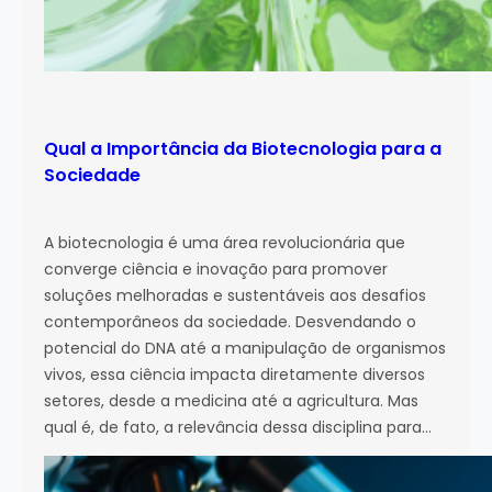
Qual a Importância da Biotecnologia para a
Sociedade
A biotecnologia é uma área revolucionária que
converge ciência e inovação para promover
soluções melhoradas e sustentáveis aos desafios
contemporâneos da sociedade. Desvendando o
potencial do DNA até a manipulação de organismos
vivos, essa ciência impacta diretamente diversos
setores, desde a medicina até a agricultura. Mas
qual é, de fato, a relevância dessa disciplina para…