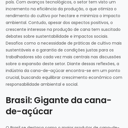
país. Com avanços tecnológicos, o setor tem visto um
incremento na eficiência da produção, o que otimiza o
rendimento do cultivo por hectare e minimiza o impacto
ambiental. Contudo, apesar dos aspectos positivos, o
crescente interesse na produção de cana tem suscitado
debates sobre sustentabilidade e impactos sociais.
Desafios como a necessidade de práticas de cultivo mais
sustentáveis e a garantia de condições justas para os
trabalhadores são cada vez mais centrais nas discussões
sobre a expansão deste setor. Diante dessas reflexões, a
indústria da cana-de-açúcar encontra-se em um ponto
crucial, buscando equilibrar crescimento econômico com
responsabilidade ambiental e social.
Brasil: Gigante da cana-
de-açúcar
O Brasil se destaca como o maior produtor de cana-de-