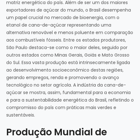
matriz energética do país. Além de ser um dos maiores
exportadores de açúcar do mundo, o Brasil desempenha
um papel crucial no mercado de bioenergia, com o
etanol de cana-de-açúcar representando uma
alternativa renovável e menos poluente em comparação
aos combustíveis fósseis. Entre os estados produtores,
São Paulo destaca-se como o maior deles, seguido por
outros estados como Minas Gerais, Goiás e Mato Grosso
do Sul. Essa vasta produção está intrinsecamente ligada
ao desenvolvimento socioeconômico destas regiões,
gerando empregos, renda e promovendo o avanço
tecnológico no setor agrícola. A indústria da cana-de-
açúcar se mostra, assim, fundamental para a economia
e para a sustentabilidade energética do Brasil, refletindo o
compromisso do país com práticas mais verdes e
sustentáveis.
Produção Mundial de