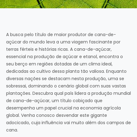
A busca pelo título de maior produtor de cana-de-
açúcar do mundo leva a uma viagem fascinante por
terras férteis e histórias ricas. A cana-de-açúcar,
essencial na produção de açúcar e etanol, encontra o
seu berço em regiões dotadas de um clima ideal,
dedicadas ao cultivo dessa planta tão valiosa. Enquanto
diversas nações se destacam nesta produção, uma se
sobressai, dominando o cenário global com suas vastas
plantações. Descubra qual país lidera a produção mundial
de cana-de-açúcar, um título cobiçado que
desempenha um papel crucial na economia agrícola
global. Venha conosco desvendar este gigante
adocicado, cuja influência vai muito além dos campos de
cana.