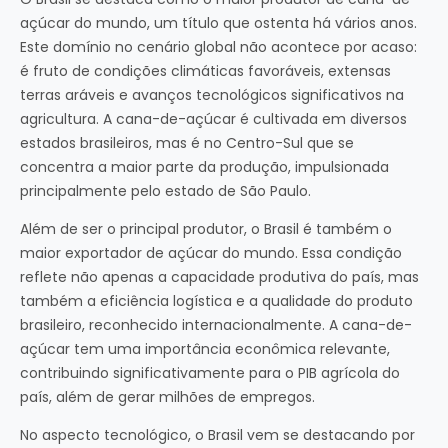
açúcar do mundo, um título que ostenta há vários anos.
Este domínio no cenário global não acontece por acaso:
é fruto de condições climáticas favoráveis, extensas
terras aráveis e avanços tecnológicos significativos na
agricultura. A cana-de-açúcar é cultivada em diversos
estados brasileiros, mas é no Centro-Sul que se
concentra a maior parte da produção, impulsionada
principalmente pelo estado de São Paulo.
Além de ser o principal produtor, o Brasil é também o
maior exportador de açúcar do mundo. Essa condição
reflete não apenas a capacidade produtiva do país, mas
também a eficiência logística e a qualidade do produto
brasileiro, reconhecido internacionalmente. A cana-de-
açúcar tem uma importância econômica relevante,
contribuindo significativamente para o PIB agrícola do
país, além de gerar milhões de empregos.
No aspecto tecnológico, o Brasil vem se destacando por