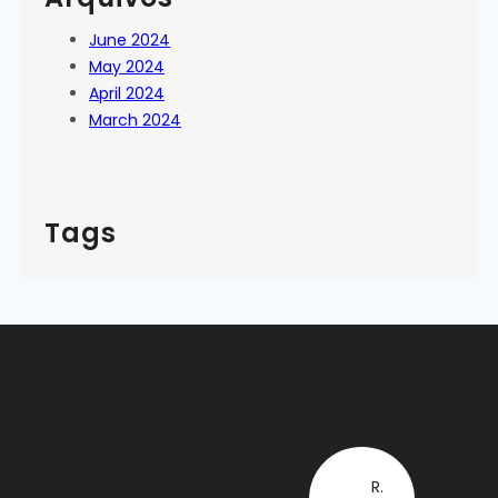
June 2024
May 2024
April 2024
March 2024
Tags
R.