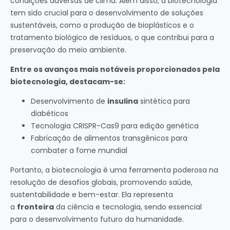
condições adversas de clima. Além disso, a biotecnologia
tem sido crucial para o desenvolvimento de soluções
sustentáveis, como a produção de bioplásticos e o
tratamento biológico de resíduos, o que contribui para a
preservação do meio ambiente.
Entre os avanços mais notáveis proporcionados pela
biotecnologia, destacam-se:
Desenvolvimento de
insulina
sintética para
diabéticos
Tecnologia CRISPR-Cas9 para edição genética
Fabricação de alimentos transgênicos para
combater a fome mundial
Portanto, a biotecnologia é uma ferramenta poderosa na
resolução de desafios globais, promovendo saúde,
sustentabilidade e bem-estar. Ela representa
a
fronteira
da ciência e tecnologia, sendo essencial
para o desenvolvimento futuro da humanidade.