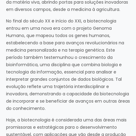
da matéria viva, abrindo portas para soluções inovadoras
em diversos campos, desde a medicina à agricultura.
No final do século XX e início do XXI, a biotecnologia
entrou em uma nova era com o projeto Genoma
Humano, que mapeou todos os genes humanos,
estabelecendo a base para avanços revolucionários na
medicina personalizada e na terapia genética. Este
período também testemunhou o crescimento da
bioinformática, uma disciplina que combina biologia e
tecnologia da informação, essencial para analisar e
interpretar grandes conjuntos de dados biológicos. Tal
evolução reflete uma trajetória interdisciplinar e
inovadora, demonstrando a capacidade da biotecnologia
de incorporar e se beneficiar de avanços em outras áreas
do conhecimento.
Hoje, a biotecnologia é considerada uma das áreas mais
promissoras e estratégicas para o desenvolvimento
sustentável, com aplicações que vão desde a produção