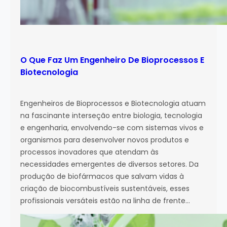
O Que Faz Um Engenheiro De Bioprocessos E
Biotecnologia
Engenheiros de Bioprocessos e Biotecnologia atuam
na fascinante interseção entre biologia, tecnologia
e engenharia, envolvendo-se com sistemas vivos e
organismos para desenvolver novos produtos e
processos inovadores que atendam às
necessidades emergentes de diversos setores. Da
produção de biofármacos que salvam vidas à
criação de biocombustíveis sustentáveis, esses
profissionais versáteis estão na linha de frente…