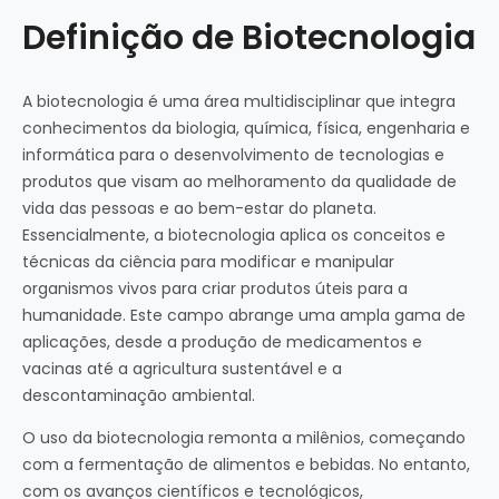
Definição de Biotecnologia
A biotecnologia é uma área multidisciplinar que integra
conhecimentos da biologia, química, física, engenharia e
informática para o desenvolvimento de tecnologias e
produtos que visam ao melhoramento da qualidade de
vida das pessoas e ao bem-estar do planeta.
Essencialmente, a biotecnologia aplica os conceitos e
técnicas da ciência para modificar e manipular
organismos vivos para criar produtos úteis para a
humanidade. Este campo abrange uma ampla gama de
aplicações, desde a produção de medicamentos e
vacinas até a agricultura sustentável e a
descontaminação ambiental.
O uso da biotecnologia remonta a milênios, começando
com a fermentação de alimentos e bebidas. No entanto,
com os avanços científicos e tecnológicos,