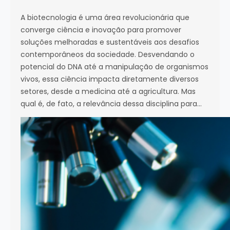
A biotecnologia é uma área revolucionária que
converge ciência e inovação para promover
soluções melhoradas e sustentáveis aos desafios
contemporâneos da sociedade. Desvendando o
potencial do DNA até a manipulação de organismos
vivos, essa ciência impacta diretamente diversos
setores, desde a medicina até a agricultura. Mas
qual é, de fato, a relevância dessa disciplina para…