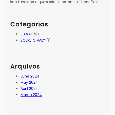
isso funciona e quais são os potenciais benefícios…
Categorias
BLOG
(20)
SOBRE O VALY
(1)
Arquivos
June 2024
May 2024
April 2024
March 2024