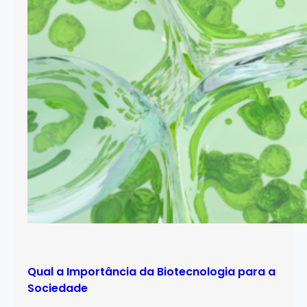
Qual a Importância da Biotecnologia para a
Sociedade