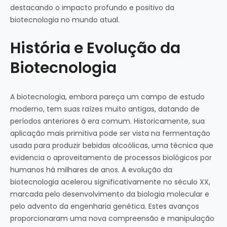
destacando o impacto profundo e positivo da
biotecnologia no mundo atual.
História e Evolução da
Biotecnologia
A biotecnologia, embora pareça um campo de estudo
moderno, tem suas raízes muito antigas, datando de
períodos anteriores à era comum. Historicamente, sua
aplicação mais primitiva pode ser vista na fermentação
usada para produzir bebidas alcoólicas, uma técnica que
evidencia o aproveitamento de processos biológicos por
humanos há milhares de anos. A evolução da
biotecnologia acelerou significativamente no século XX,
marcada pelo desenvolvimento da biologia molecular e
pelo advento da engenharia genética. Estes avanços
proporcionaram uma nova compreensão e manipulação