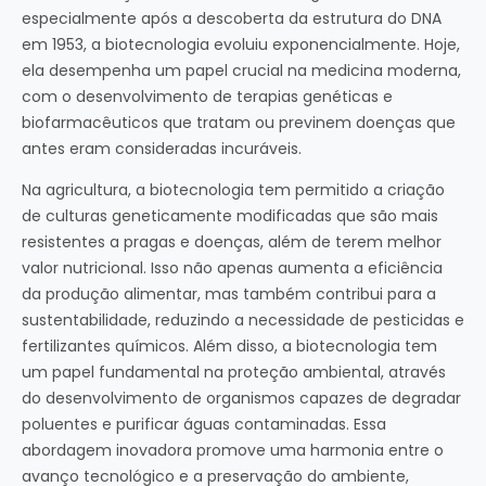
especialmente após a descoberta da estrutura do DNA
em 1953, a biotecnologia evoluiu exponencialmente. Hoje,
ela desempenha um papel crucial na medicina moderna,
com o desenvolvimento de terapias genéticas e
biofarmacêuticos que tratam ou previnem doenças que
antes eram consideradas incuráveis.
Na agricultura, a biotecnologia tem permitido a criação
de culturas geneticamente modificadas que são mais
resistentes a pragas e doenças, além de terem melhor
valor nutricional. Isso não apenas aumenta a eficiência
da produção alimentar, mas também contribui para a
sustentabilidade, reduzindo a necessidade de pesticidas e
fertilizantes químicos. Além disso, a biotecnologia tem
um papel fundamental na proteção ambiental, através
do desenvolvimento de organismos capazes de degradar
poluentes e purificar águas contaminadas. Essa
abordagem inovadora promove uma harmonia entre o
avanço tecnológico e a preservação do ambiente,