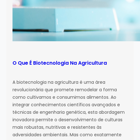
O Que É Biotecnologia Na Agricultura
A biotecnologia na agricultura é uma área
revolucionária que promete remodelar a forma
como cultivamos e consumimos alimentos. Ao
integrar conhecimentos científicos avançados e
técnicas de engenharia genética, esta abordagem
inovadora permite o desenvolvimento de culturas
mais robustas, nutritivas e resistentes às
adversidades ambientais. Mas como exatamente