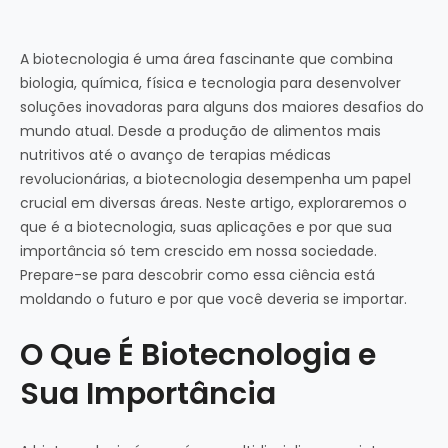
A biotecnologia é uma área fascinante que combina
biologia, química, física e tecnologia para desenvolver
soluções inovadoras para alguns dos maiores desafios do
mundo atual. Desde a produção de alimentos mais
nutritivos até o avanço de terapias médicas
revolucionárias, a biotecnologia desempenha um papel
crucial em diversas áreas. Neste artigo, exploraremos o
que é a biotecnologia, suas aplicações e por que sua
importância só tem crescido em nossa sociedade.
Prepare-se para descobrir como essa ciência está
moldando o futuro e por que você deveria se importar.
O Que É Biotecnologia e
Sua Importância