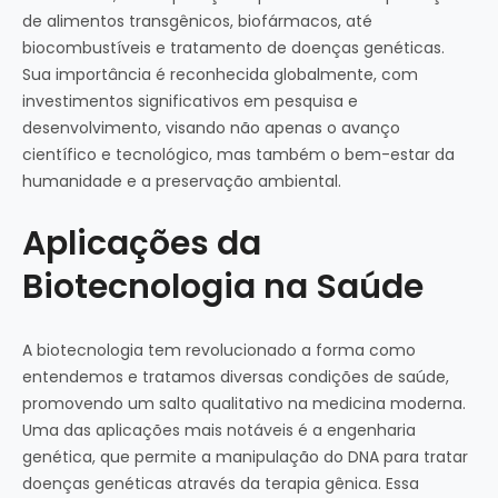
de alimentos transgênicos, biofármacos, até
biocombustíveis e tratamento de doenças genéticas.
Sua importância é reconhecida globalmente, com
investimentos significativos em pesquisa e
desenvolvimento, visando não apenas o avanço
científico e tecnológico, mas também o bem-estar da
humanidade e a preservação ambiental.
Aplicações da
Biotecnologia na Saúde
A biotecnologia tem revolucionado a forma como
entendemos e tratamos diversas condições de saúde,
promovendo um salto qualitativo na medicina moderna.
Uma das aplicações mais notáveis é a engenharia
genética, que permite a manipulação do DNA para tratar
doenças genéticas através da terapia gênica. Essa