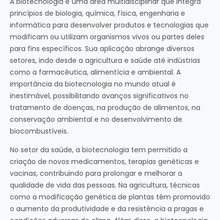
A biotecnologia é uma área multidisciplinar que integra
princípios de biologia, química, física, engenharia e
informática para desenvolver produtos e tecnologias que
modificam ou utilizam organismos vivos ou partes deles
para fins específicos. Sua aplicação abrange diversos
setores, indo desde a agricultura e saúde até indústrias
como a farmacêutica, alimentícia e ambiental. A
importância da biotecnologia no mundo atual é
inestimável, possibilitando avanços significativos no
tratamento de doenças, na produção de alimentos, na
conservação ambiental e no desenvolvimento de
biocombustíveis.
No setor da saúde, a biotecnologia tem permitido a
criação de novos medicamentos, terapias genéticas e
vacinas, contribuindo para prolongar e melhorar a
qualidade de vida das pessoas. Na agricultura, técnicas
como a modificação genética de plantas têm promovido
o aumento da produtividade e da resistência a pragas e