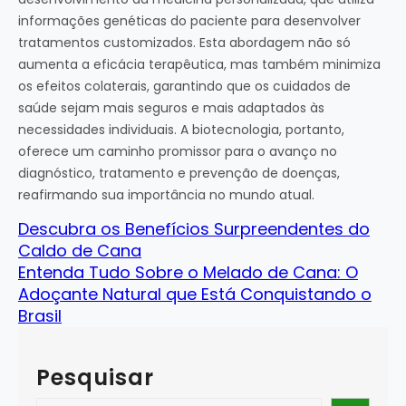
informações genéticas do paciente para desenvolver
tratamentos customizados. Esta abordagem não só
aumenta a eficácia terapêutica, mas também minimiza
os efeitos colaterais, garantindo que os cuidados de
saúde sejam mais seguros e mais adaptados às
necessidades individuais. A biotecnologia, portanto,
oferece um caminho promissor para o avanço no
diagnóstico, tratamento e prevenção de doenças,
reafirmando sua importância no mundo atual.
Descubra os Benefícios Surpreendentes do
Caldo de Cana
Entenda Tudo Sobre o Melado de Cana: O
Adoçante Natural que Está Conquistando o
Brasil
Pesquisar