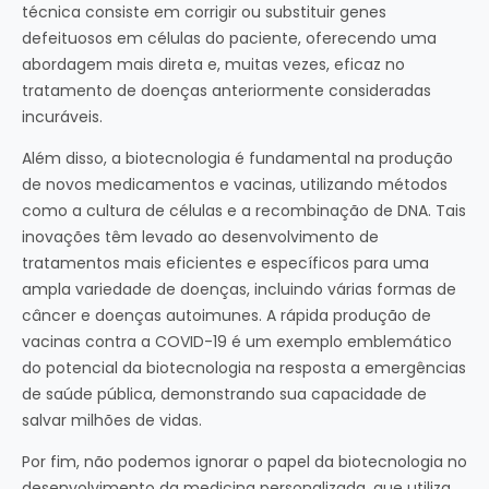
técnica consiste em corrigir ou substituir genes
defeituosos em células do paciente, oferecendo uma
abordagem mais direta e, muitas vezes, eficaz no
tratamento de doenças anteriormente consideradas
incuráveis.
Além disso, a biotecnologia é fundamental na produção
de novos medicamentos e vacinas, utilizando métodos
como a cultura de células e a recombinação de DNA. Tais
inovações têm levado ao desenvolvimento de
tratamentos mais eficientes e específicos para uma
ampla variedade de doenças, incluindo várias formas de
câncer e doenças autoimunes. A rápida produção de
vacinas contra a COVID-19 é um exemplo emblemático
do potencial da biotecnologia na resposta a emergências
de saúde pública, demonstrando sua capacidade de
salvar milhões de vidas.
Por fim, não podemos ignorar o papel da biotecnologia no
desenvolvimento da medicina personalizada, que utiliza